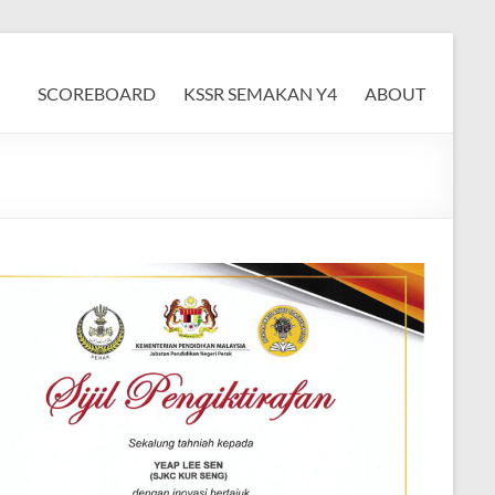
SCOREBOARD
KSSR SEMAKAN Y4
ABOUT