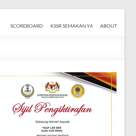
SCOREBOARD
KSSR SEMAKAN Y4
ABOUT